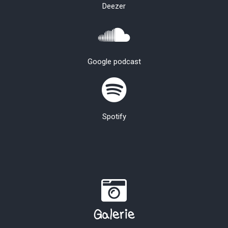
Deezer
Google podcast
Spotify
Galerie