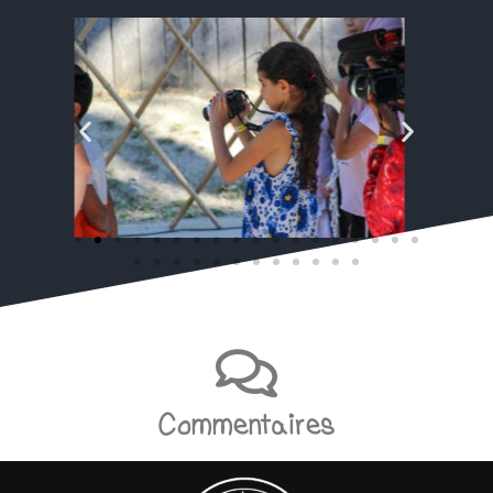
Commentaires