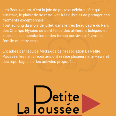
Les Beaux Jours, c’est la joie de pouvoir célébrer l’été qui
s’installe, le plaisir de se retrouver à l’air libre et de partager des
moments exceptionnels.
Tout au long du mois de juillet, dans le très beau cadre du Parc
des Champs Elysées se sont tenus des ateliers artistiques et
ludiques, des spectacles et des temps conviviaux à vivre en
famille ou entre amis.
Encadrés par l’équipe Médiakids de l’association La Petite
Poussée, les minis reporters ont réalisé plusieurs interviews et
des reportages sur les activités proposées.