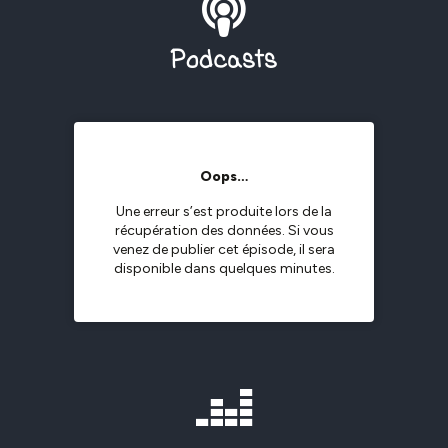
Podcasts