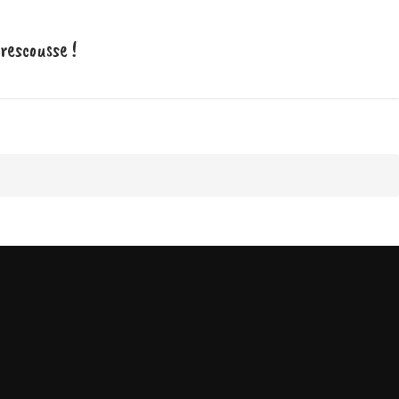
 rescousse !