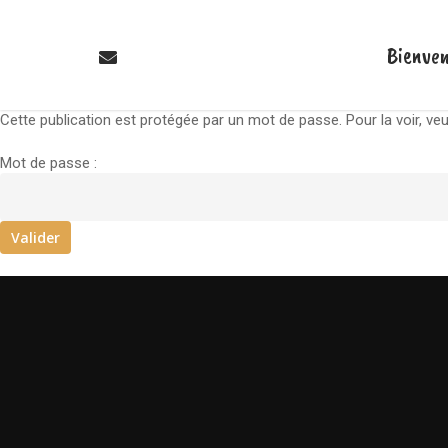
Bienve
Cette publication est protégée par un mot de passe. Pour la voir, veu
Mot de passe :