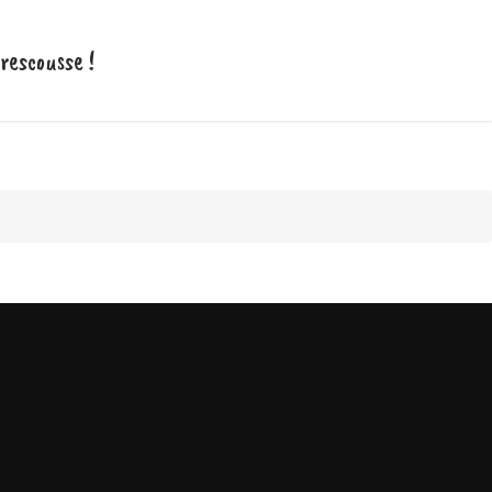
 rescousse !