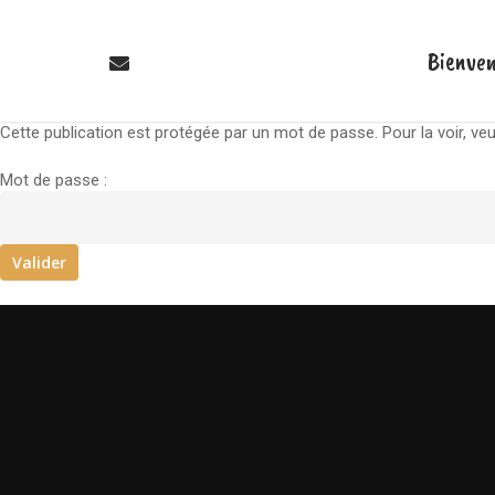
Bienve
Cette publication est protégée par un mot de passe. Pour la voir, veu
Mot de passe :